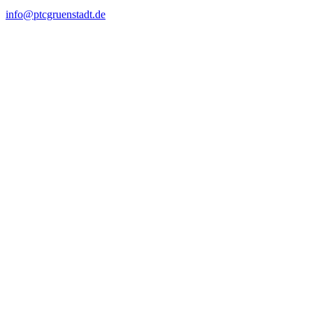
info@ptcgruenstadt.de