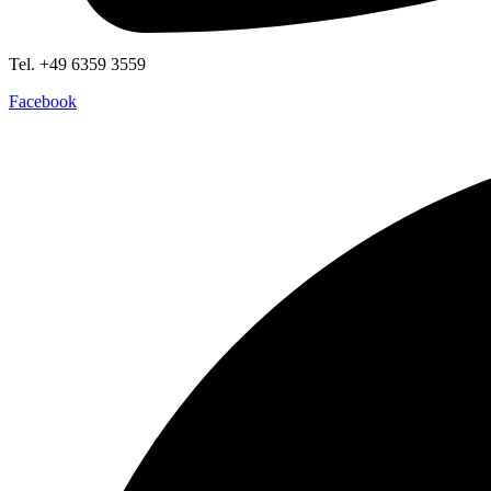
Tel. +49 6359 3559
Facebook