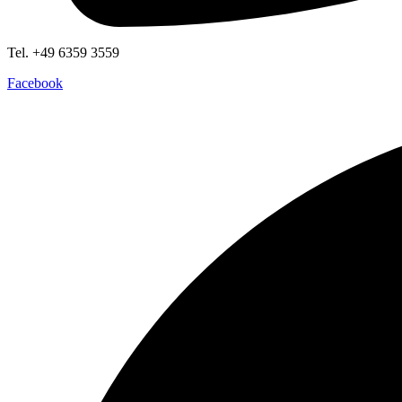
Tel. +49 6359 3559
Facebook