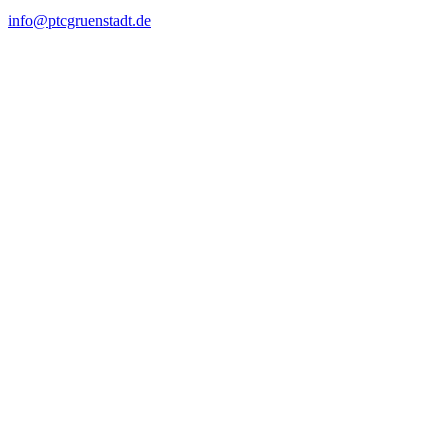
info@ptcgruenstadt.de