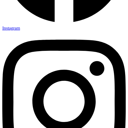
Instagram