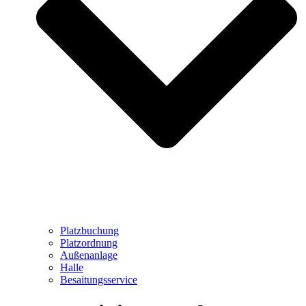
Platzbuchung
Platzordnung
Außenanlage
Halle
Besaitungsservice