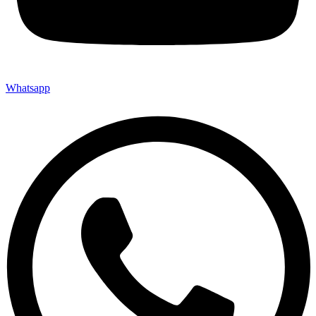
Whatsapp