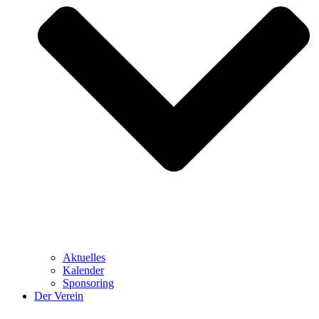
Aktuelles
Kalender
Sponsoring
Der Verein