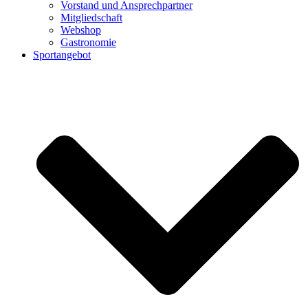
Vorstand und Ansprechpartner
Mitgliedschaft
Webshop
Gastronomie
Sportangebot