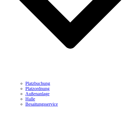
Platzbuchung
Platzordnung
Außenanlage
Halle
Besaitungsservice