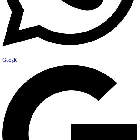
Google