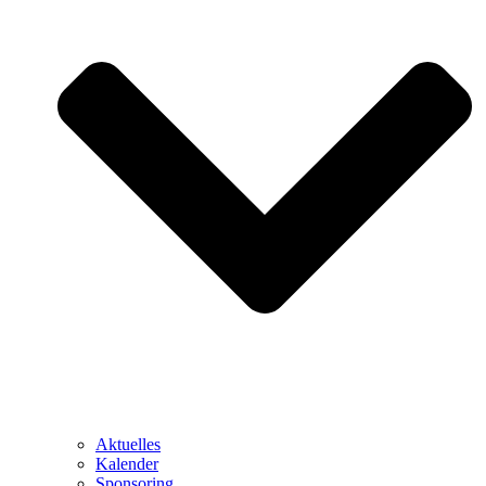
Aktuelles
Kalender
Sponsoring