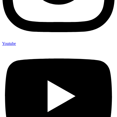
Youtube