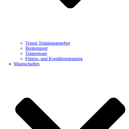
Tennis Trainingsangebot
Breitensport
Trainerteam
Fitness- und Konditionstraining
Mannschaften