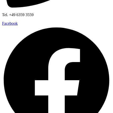
Tel. +49 6359 3559
Facebook