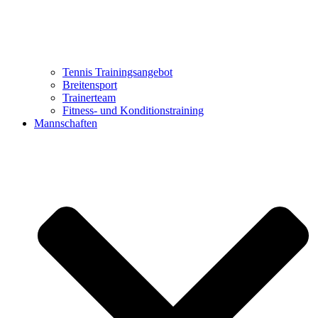
Tennis Trainingsangebot
Breitensport
Trainerteam
Fitness- und Konditionstraining
Mannschaften