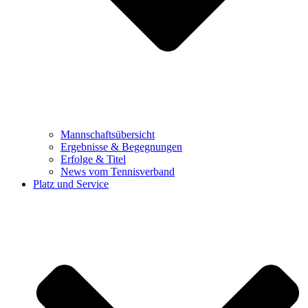
Mannschaftsübersicht
Ergebnisse & Begegnungen
Erfolge & Titel
News vom Tennisverband
Platz und Service