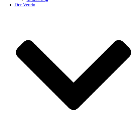
Der Verein