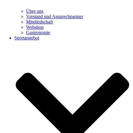
Über uns
Vorstand und Ansprechpartner
Mitgliedschaft
Webshop
Gastronomie
Sportangebot