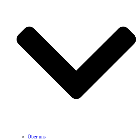
Über uns