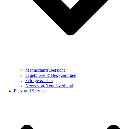
Mannschaftsübersicht
Ergebnisse & Begegnungen
Erfolge & Titel
News vom Tennisverband
Platz und Service