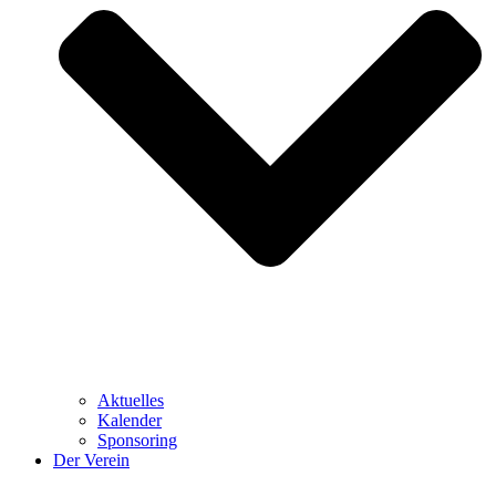
Aktuelles
Kalender
Sponsoring
Der Verein