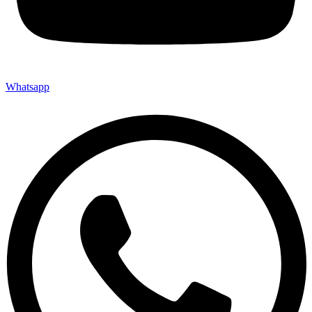
Whatsapp