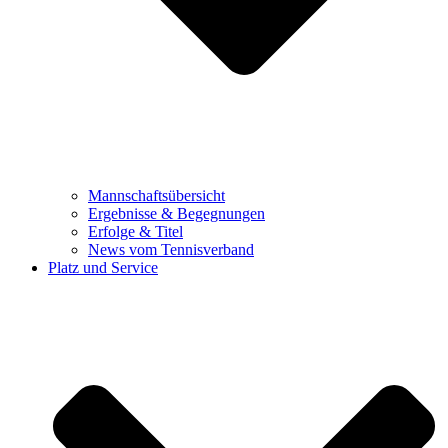
Mannschaftsübersicht
Ergebnisse & Begegnungen
Erfolge & Titel
News vom Tennisverband
Platz und Service