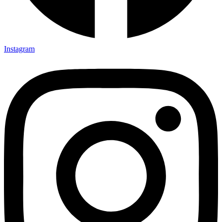
Instagram