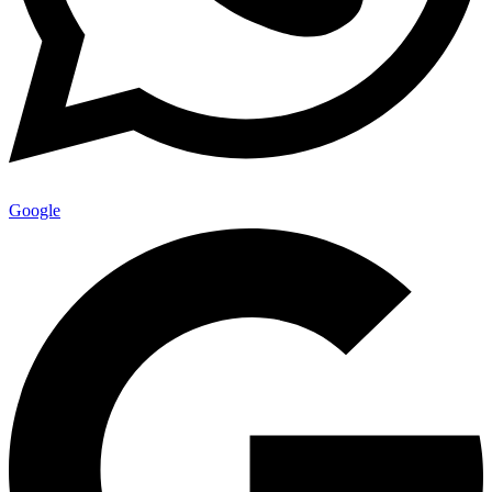
Google