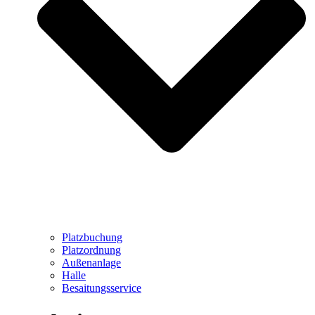
Platzbuchung
Platzordnung
Außenanlage
Halle
Besaitungsservice