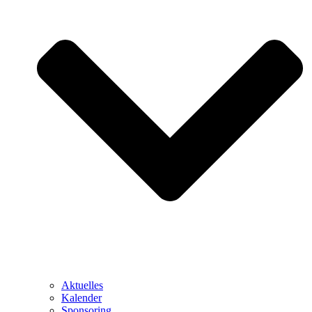
Aktuelles
Kalender
Sponsoring