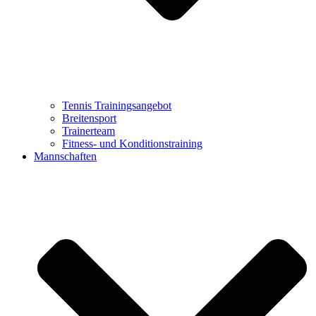
Tennis Trainingsangebot
Breitensport
Trainerteam
Fitness- und Konditionstraining
Mannschaften