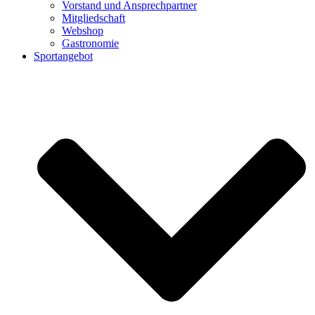
Vorstand und Ansprechpartner
Mitgliedschaft
Webshop
Gastronomie
Sportangebot