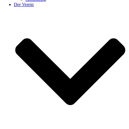
Der Verein