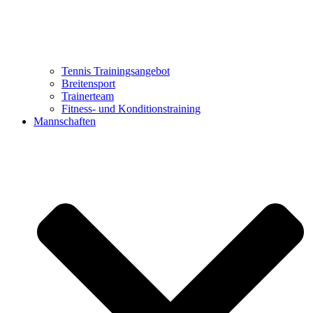
Tennis Trainingsangebot
Breitensport
Trainerteam
Fitness- und Konditionstraining
Mannschaften