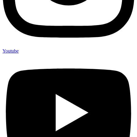
Youtube