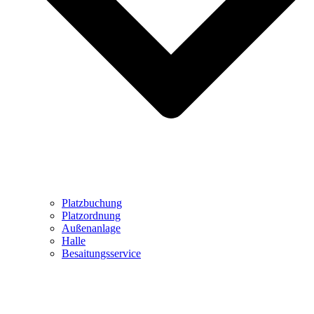
Platzbuchung
Platzordnung
Außenanlage
Halle
Besaitungsservice