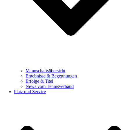
Mannschaftsübersicht
Ergebnisse & Begegnungen
Erfolge & Titel
News vom Tennisverband
Platz und Service