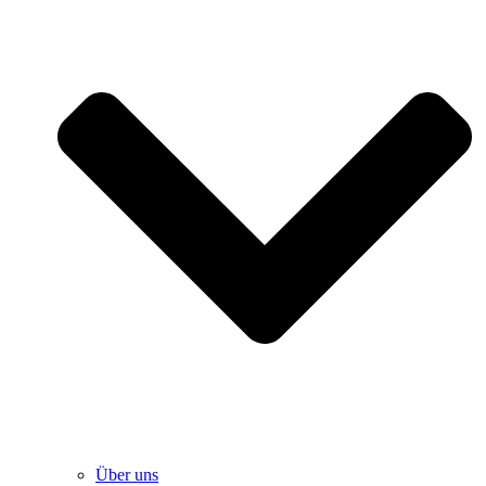
Über uns