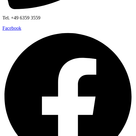
Tel. +49 6359 3559
Facebook