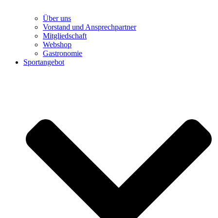
Über uns
Vorstand und Ansprechpartner
Mitgliedschaft
Webshop
Gastronomie
Sportangebot