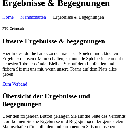
Ergebnisse & Begegnungen
Home
—
Mannschaften
—
Ergebnisse & Begegnungen
PTC Grünstadt
Unsere Ergebnisse & begegnungen
Hier findest du die Links zu den nächsten Spielen und aktuellen
Ergebnisse unserer Mannschaften, spannende Spielberichte und die
neuesten Tabellenstände. Bleiben Sie auf dem Laufenden und
fiebern Sie mit uns mit, wenn unsere Teams auf dem Platz alles
geben
Zum Verband
Übersicht der Ergebnisse und
Begegnungen
Über den folgenden Button gelangen Sie auf die Seite des Verbands.
Dort können Sie die Ergebnisse und Begegnungen der gemeldeten
Mannschaften für laufenden und kommenden Saison einsehen.