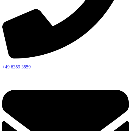
+49 6359 3559