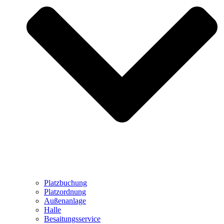
Platzbuchung
Platzordnung
Außenanlage
Halle
Besaitungsservice