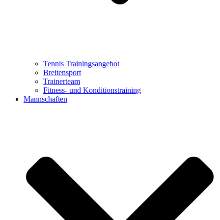
Tennis Trainingsangebot
Breitensport
Trainerteam
Fitness- und Konditionstraining
Mannschaften