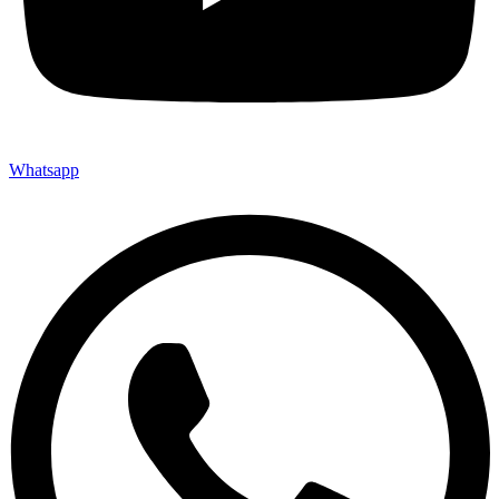
Whatsapp