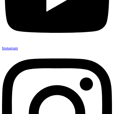
Instagram