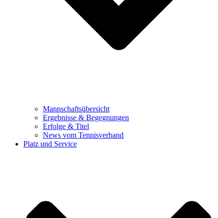
Mannschaftsübersicht
Ergebnisse & Begegnungen
Erfolge & Titel
News vom Tennisverband
Platz und Service