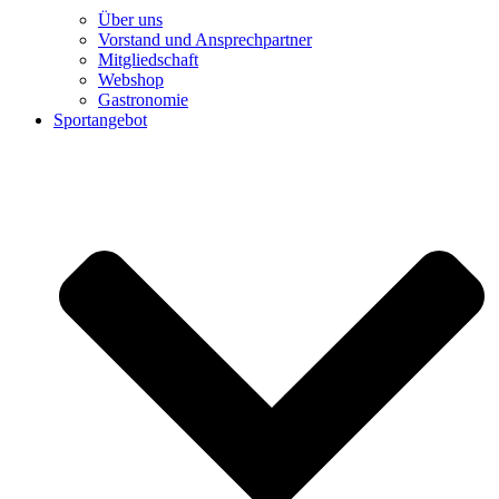
Über uns
Vorstand und Ansprechpartner
Mitgliedschaft
Webshop
Gastronomie
Sportangebot