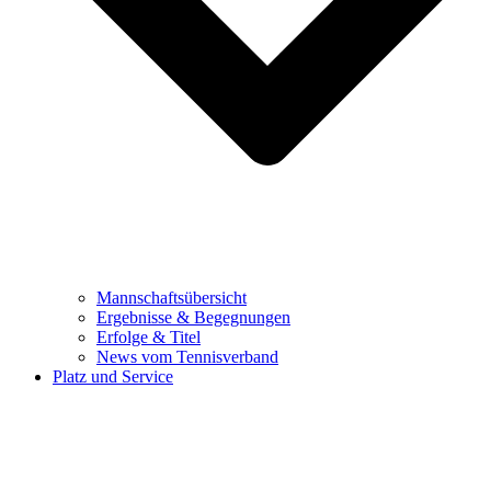
Mannschaftsübersicht
Ergebnisse & Begegnungen
Erfolge & Titel
News vom Tennisverband
Platz und Service