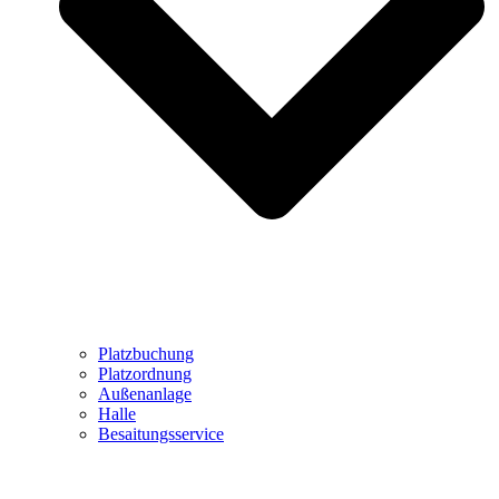
Platzbuchung
Platzordnung
Außenanlage
Halle
Besaitungsservice