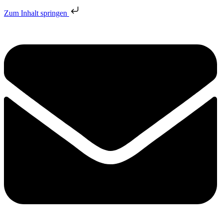
Zum Inhalt springen