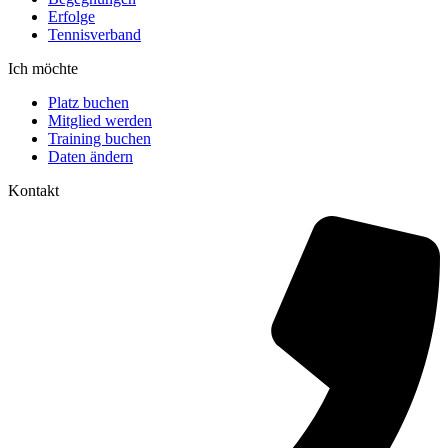
Erfolge
Tennisverband
Ich möchte
Platz buchen
Mitglied werden
Training buchen
Daten ändern
Kontakt