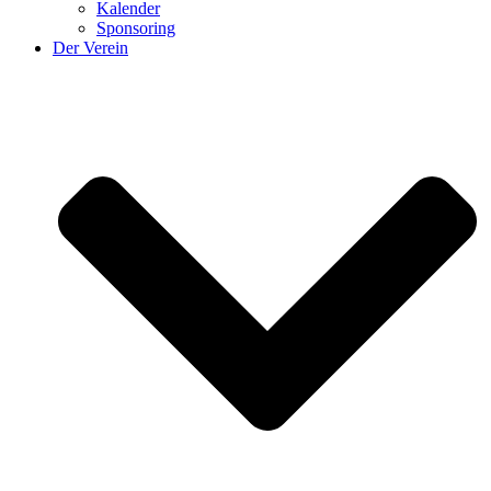
Kalender
Sponsoring
Der Verein