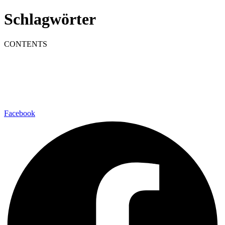
Schlagwörter
CONTENTS
Facebook