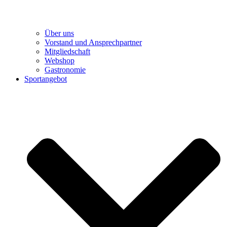
Über uns
Vorstand und Ansprechpartner
Mitgliedschaft
Webshop
Gastronomie
Sportangebot