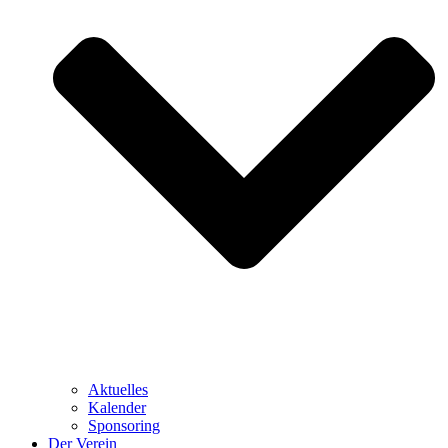
Aktuelles
Kalender
Sponsoring
Der Verein