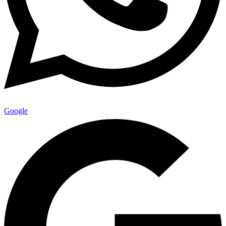
Google