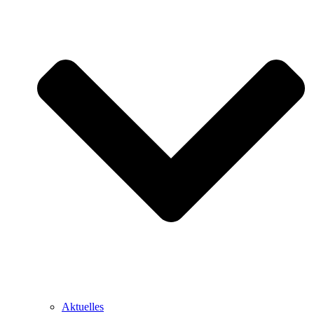
Aktuelles