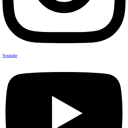
Youtube