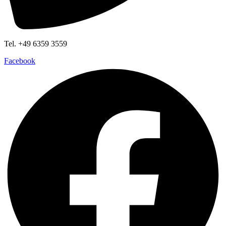
Tel. +49 6359 3559
Facebook