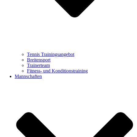
Tennis Trainingsangebot
Breitensport
Trainerteam
Fitness- und Konditionstraining
Mannschaften