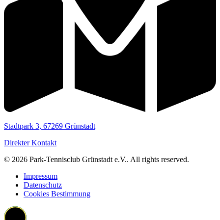
Stadtpark 3, 67269 Grünstadt
Direkter Kontakt
© 2026 Park-Tennisclub Grünstadt e.V.. All rights reserved.
Impressum
Datenschutz
Cookies Bestimmung