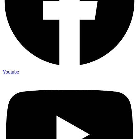
Youtube