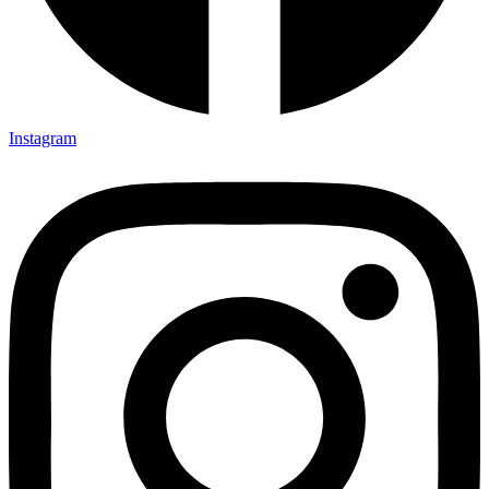
Instagram