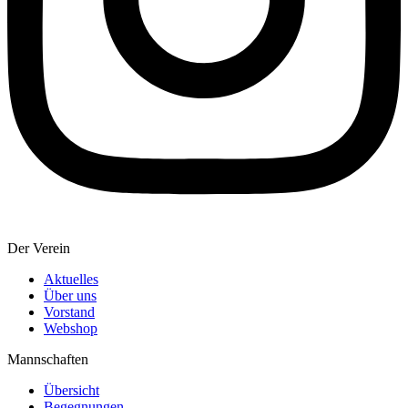
Der Verein
Aktuelles
Über uns
Vorstand
Webshop
Mannschaften
Übersicht
Begegnungen