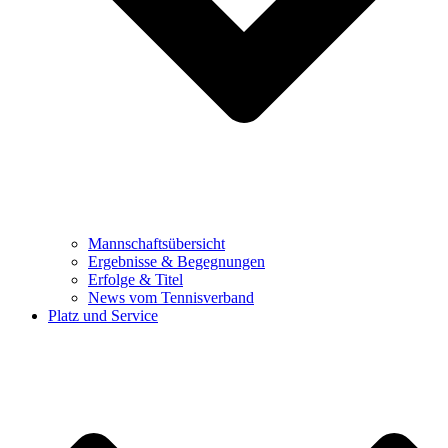
Mannschaftsübersicht
Ergebnisse & Begegnungen
Erfolge & Titel
News vom Tennisverband
Platz und Service