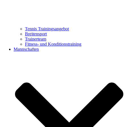
Tennis Trainingsangebot
Breitensport
Trainerteam
Fitness- und Konditionstraining
Mannschaften