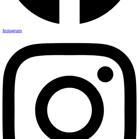
Instagram