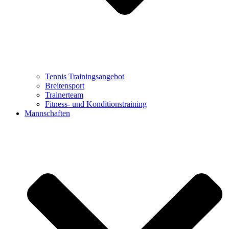
Tennis Trainingsangebot
Breitensport
Trainerteam
Fitness- und Konditionstraining
Mannschaften