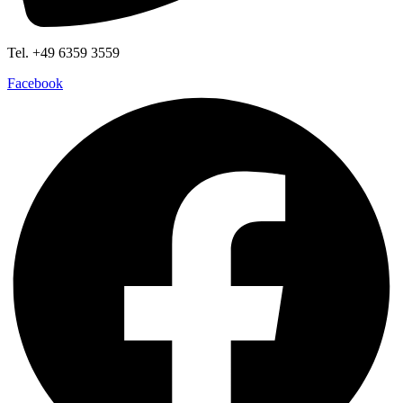
Tel. +49 6359 3559
Facebook