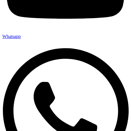
Whatsapp