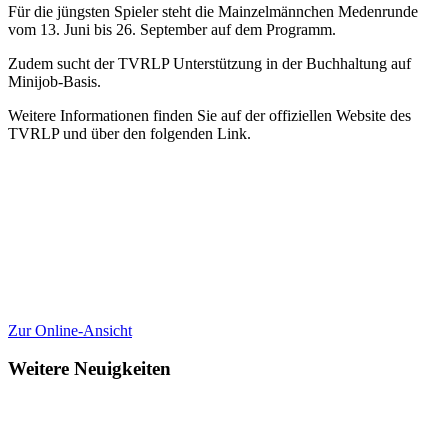
Für die jüngsten Spieler steht die Mainzelmännchen Medenrunde
vom 13. Juni bis 26. September auf dem Programm.
Zudem sucht der TVRLP Unterstützung in der Buchhaltung auf
Minijob-Basis.
Weitere Informationen finden Sie auf der offiziellen Website des
TVRLP und über den
folgenden Link.
Zur Online-Ansicht
Weitere Neuigkeiten