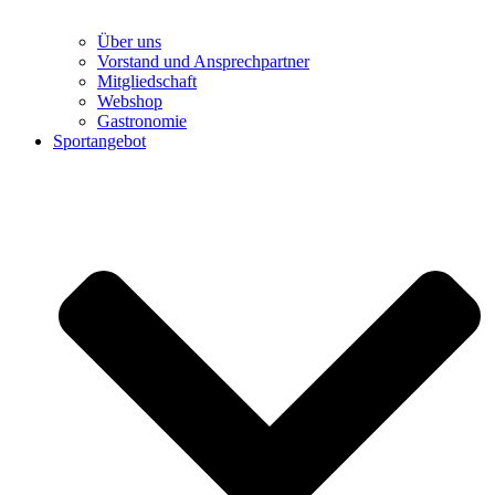
Über uns
Vorstand und Ansprechpartner
Mitgliedschaft
Webshop
Gastronomie
Sportangebot