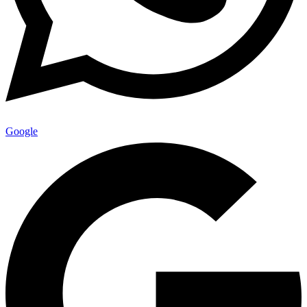
Google