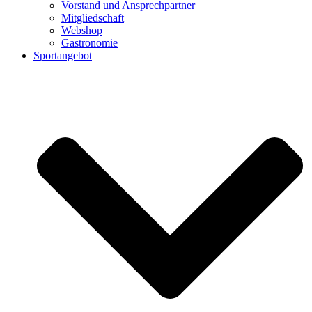
Vorstand und Ansprechpartner
Mitgliedschaft
Webshop
Gastronomie
Sportangebot