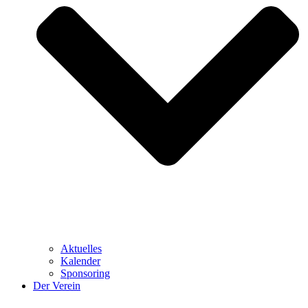
Aktuelles
Kalender
Sponsoring
Der Verein