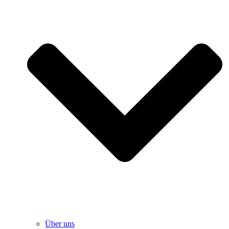
Über uns