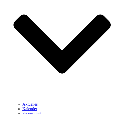
Aktuelles
Kalender
Sponsoring