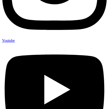
Youtube