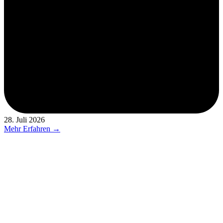
28. Juli 2026
Mehr Erfahren →