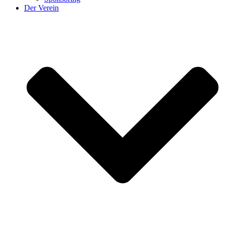
Der Verein