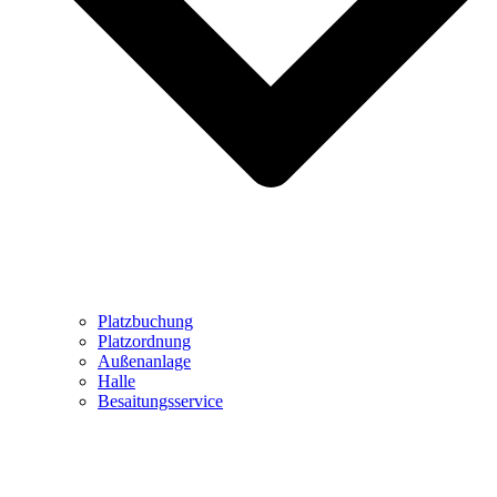
Platzbuchung
Platzordnung
Außenanlage
Halle
Besaitungsservice