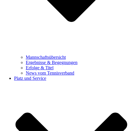
Mannschaftsübersicht
Ergebnisse & Begegnungen
Erfolge & Titel
News vom Tennisverband
Platz und Service