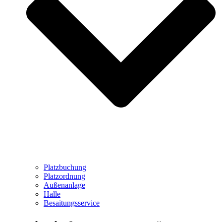
Platzbuchung
Platzordnung
Außenanlage
Halle
Besaitungsservice