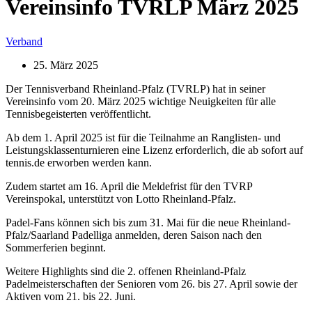
Vereinsinfo TVRLP März 2025
Verband
25. März 2025
Der Tennisverband Rheinland-Pfalz (TVRLP) hat in seiner
Vereinsinfo vom 20. März 2025 wichtige Neuigkeiten für alle
Tennisbegeisterten veröffentlicht.
Ab dem 1. April 2025 ist für die Teilnahme an Ranglisten- und
Leistungsklassenturnieren eine Lizenz erforderlich, die ab sofort auf
tennis.de erworben werden kann.
Zudem startet am 16. April die Meldefrist für den TVRP
Vereinspokal, unterstützt von Lotto Rheinland-Pfalz.
Padel-Fans können sich bis zum 31. Mai für die neue Rheinland-
Pfalz/Saarland Padelliga anmelden, deren Saison nach den
Sommerferien beginnt.
Weitere Highlights sind die 2. offenen Rheinland-Pfalz
Padelmeisterschaften der Senioren vom 26. bis 27. April sowie der
Aktiven vom 21. bis 22. Juni.