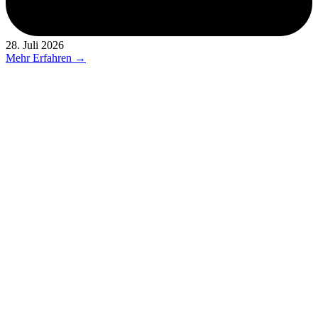
28. Juli 2026
Mehr Erfahren →