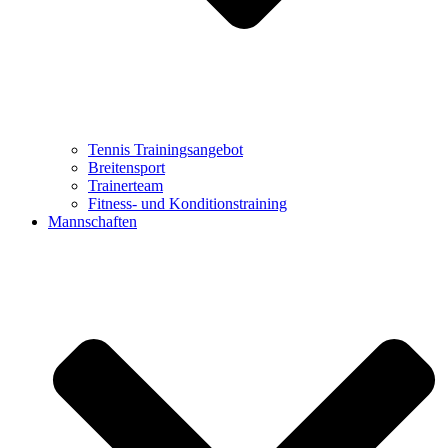
Tennis Trainingsangebot
Breitensport
Trainerteam
Fitness- und Konditionstraining
Mannschaften