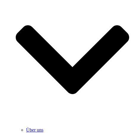
Über uns