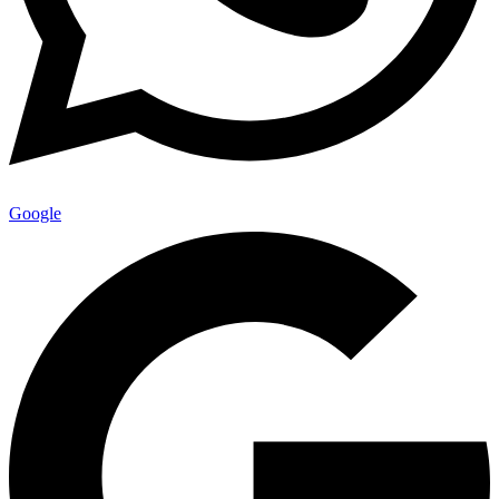
Google