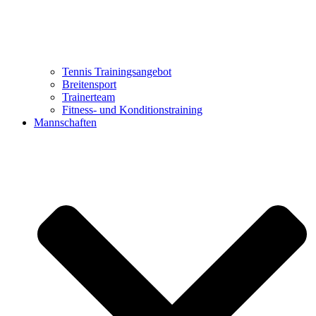
Tennis Trainingsangebot
Breitensport
Trainerteam
Fitness- und Konditionstraining
Mannschaften