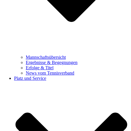
Mannschaftsübersicht
Ergebnisse & Begegnungen
Erfolge & Titel
News vom Tennisverband
Platz und Service