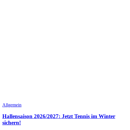
Allgemein
Hallensaison 2026/2027: Jetzt Tennis im Winter
sichern!