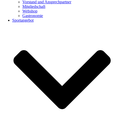
Vorstand und Ansprechpartner
Mitgliedschaft
Webshop
Gastronomie
Sportangebot