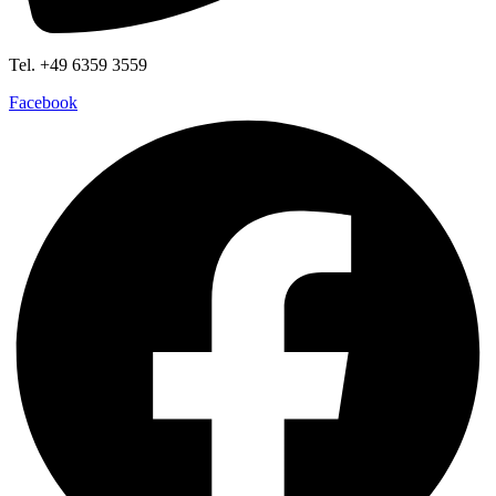
Tel. +49 6359 3559
Facebook