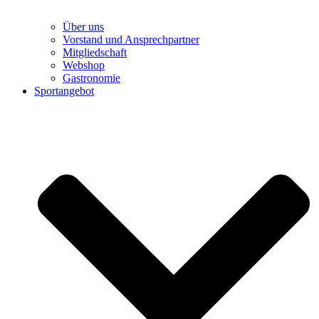
Über uns
Vorstand und Ansprechpartner
Mitgliedschaft
Webshop
Gastronomie
Sportangebot