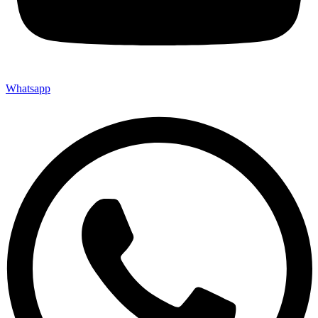
Whatsapp