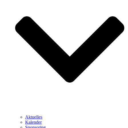
Aktuelles
Kalender
Sponsoring