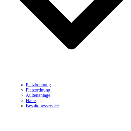
Platzbuchung
Platzordnung
Außenanlage
Halle
Besaitungsservice