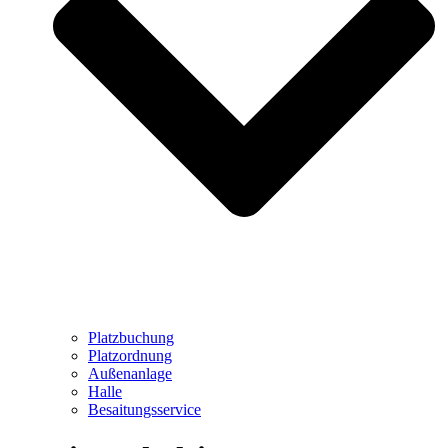
Platzbuchung
Platzordnung
Außenanlage
Halle
Besaitungsservice