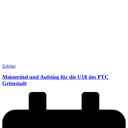
Erfolge
Meistertitel und Aufstieg für die U18 des PTC
Grünstadt