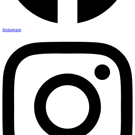
Instagram