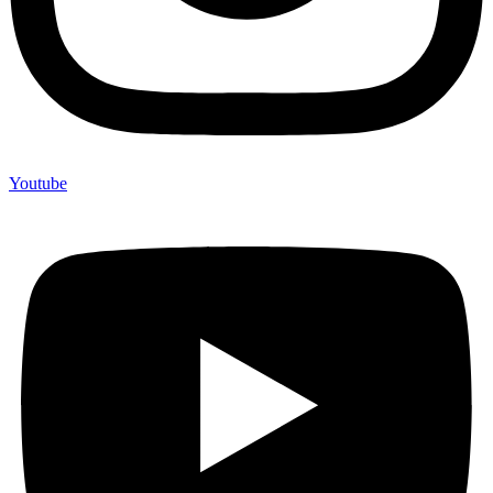
Youtube