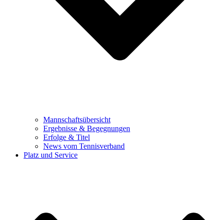
Mannschaftsübersicht
Ergebnisse & Begegnungen
Erfolge & Titel
News vom Tennisverband
Platz und Service