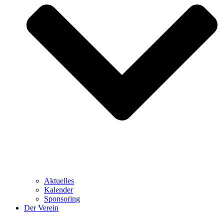
Aktuelles
Kalender
Sponsoring
Der Verein