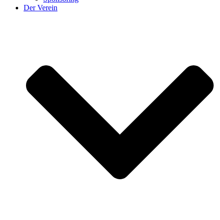
Der Verein